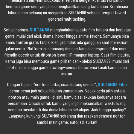
menikmati film-film blockbuster terbaru dengan kualitas HD sambil
bermain game seru yang bisa menghasilkan uang tambahan. Kombinasi
hiburan dan peluang ini menjadikan SULTAN88 sebagai tempat favorit
generasi multitasking.
Setiap harinya,
SULTAN88
menghadirkan update film terbaru dari berbagai
genre, mulai dari aksi, drama, horor, hingga anime favorit. Semuanya bisa
kamu tonton gratis tanpa iklan, jadi tidak ada gangguan saat menikmati
jalan cerita. Platform ini dirancang dengan tampilan responsif dan user-
friendly, cocok untuk ditonton lewat HP maupun laptop. Saat film diputar,
kamu juga bisa membuka game pilihan dari koleksi SULTAN88, mulai dari
slot online hingga game strategi—semua berpotensi kasih kamu cuan
instan.
Dengan tagline “nonton santai, cuan datang sendiri”,
SULTAN88 Film
benar-benar jadi solusi hiburan zaman now. Nggak perlu pilih antara
nonton atau main game—di sini, kamu bisa lakukan keduanya secara
bersamaan. Cocok untuk kamu yang ingin maksimalkan waktu luang,
sembari menikmati dua dunia hiburan sekaligus. Jadi tunggu apalagi?
Langsung kunjungi SULTAN88 sekarang dan rasakan sensasi nonton
sambil main game, auto jadi sultan!