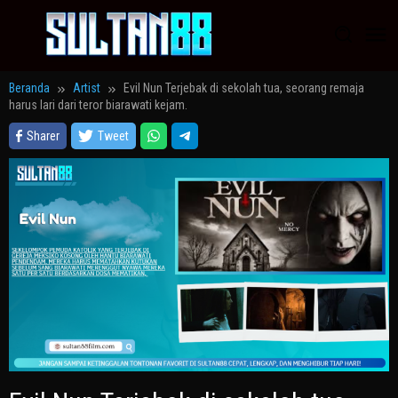
Loncat
ke
konten
Beranda
Artist
Evil Nun Terjebak di sekolah tua, seorang remaja
harus lari dari teror biarawati kejam.
Sharer
Tweet