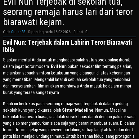
Evil Nun Terjebak di sekolah tua,
seorang remaja harus lari dari teror
biarawati kejam.
Oleh
Sultan88
Diposting pada
16.02.2026
Dilihat: 0
Evil Nun: Terjebak dalam Labirin Teror Biarawati
Iblis
Siapkan mental Anda untuk menghadapi salah satu sosok paling ikonik
dalam jagat horor modern.
Evil Nun
bukan sekadar film tentang pelarian,
melainkan sebuah simfoni ketakutan yang dibangun di atas keheningan
yang mematikan. Mengambil latar di sebuah sekolah tua yang terisolasi
dan menyeramkan, film ini akan membawa Anda masuk ke dalam mimpi
buruk yang terasa sangat nyata.
Kisah ini berfokus pada seorang remaja yang terjebak di dalam gedung
sekolah kuno yang dikuasai oleh
Sister Madeline
. Namun, Madeline
bukanlah biarawati biasa; ia adalah sosok haus darah dengan palu raksasa
yang siap menghancurkan siapa saja yang berani membuat suara. Di dalam
lorong-lorong gelap yang menyerupai labirin, setiap langkah kaki dan derit
pintu bisa menjadi undangan maut. Untuk bertahan hidup, sang protagonis