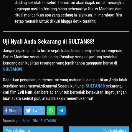
dinding sekolah tersebut. Penonton akan diajak untuk merangkai
kepingan misteri tentang siapa sebenarnya Sister Madeline dan
ritual mengerikan apa yang sedang ia jalankan. Ini membuat film
tetap menarik untuk diikuti hingga detik terakhir.
Uji Nyali Anda Sekarang di SULTAN88!
Jangan ngaku pecinta horor sejati kalau belum menyaksikan kengerian
Sister Madeline secara langsung. Rasakan sensasi jantung berdebar
kencang dan kualitas tayangan yang jernih tanpa gangguan hanya di
SULTAN88
.
Dapatkan pengalaman menonton yang maksimal dan pastikan Anda tidak
sendirian saat menyaksikannya! Segera kunjungi
SULTAN88
sekarang,
cari film
Evil Nun
, dan bersiaplah untuk berteriak ketakutan. Ingat, jangan
buat suara sedikit pun, atau dia akan menemukanmu!
Sharer
Tweet
Diposting di
Artist
,
Film
,
SULTAN88
Navigasi
Pos sebelumnya
Pos berikutnya