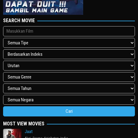
SEARCH MOVIE
MOST VIEW MOVIES
Jaat