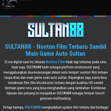
SULTAN88 - Nonton Film Terbaru Sambil
Main Game Auto Sultan
Di era digital saat ini, hiburan
Nonton Film
tidak lagi terbatas pada satu
layar saja. SULTAN88 hadir sebagai platform revolusioner yang
menggabungkan dua kesenangan dalam satu tempat: nonton film terbaru
tanpa iklan dan main game cuan auto sultan. Bayangkan saja, kamu bisa
menikmati film-film blockbuster terbaru dengan kualitas HD sambil
bermain game seru yang bisa menghasilkan uang tambahan. Kombinasi
hiburan dan peluang ini menjadikan SULTAN88 sebagai tempat favorit
generasi multitasking.
Setiap harinya,
SULTAN88
menghadirkan update film terbaru dari berbagai