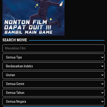
SEARCH MOVIE