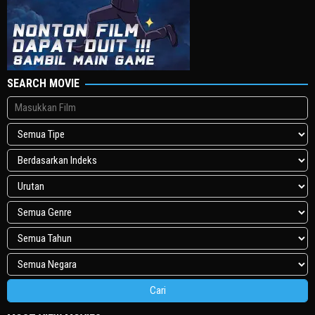
SEARCH MOVIE