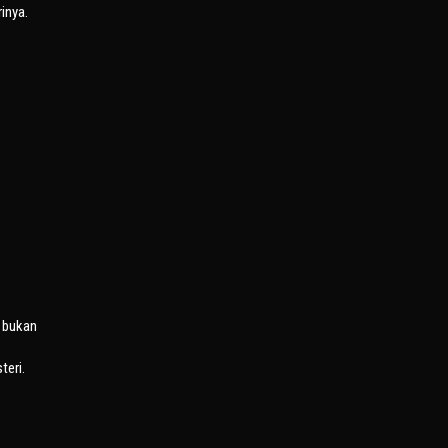
inya.
e bukan
teri.