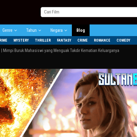
Genre
Tahun
Negara
Blog
RIME
MYSTERY
THRILLER
FANTASY
CRIME
ROMANCE
COMEDY
es | Mimpi Buruk Mahasiswi yang Menguak Takdir Kematian Keluarganya