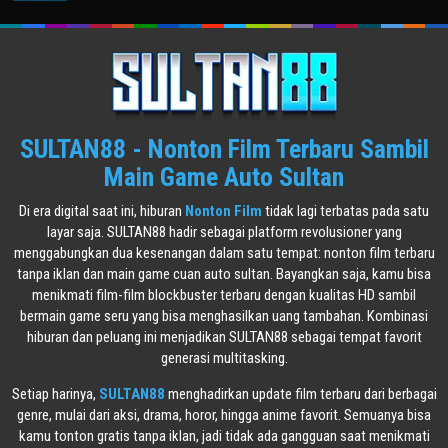
SULTAN88 - Nonton Film Terbaru Sambil
Main Game Auto Sultan
Di era digital saat ini, hiburan
Nonton Film
tidak lagi terbatas pada satu
layar saja. SULTAN88 hadir sebagai platform revolusioner yang
menggabungkan dua kesenangan dalam satu tempat: nonton film terbaru
tanpa iklan dan main game cuan auto sultan. Bayangkan saja, kamu bisa
menikmati film-film blockbuster terbaru dengan kualitas HD sambil
bermain game seru yang bisa menghasilkan uang tambahan. Kombinasi
hiburan dan peluang ini menjadikan SULTAN88 sebagai tempat favorit
generasi multitasking.
Setiap harinya,
SULTAN88
menghadirkan update film terbaru dari berbagai
genre, mulai dari aksi, drama, horor, hingga anime favorit. Semuanya bisa
kamu tonton gratis tanpa iklan, jadi tidak ada gangguan saat menikmati