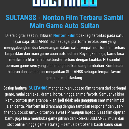
SULTAN88 - Nonton Film Terbaru Sambil
Main Game Auto Sultan
Di era digital saat ini, hiburan
Nonton Film
tidak lagi terbatas pada satu
layar saja. SULTAN88 hadir sebagai platform revolusioner yang
menggabungkan dua kesenangan dalam satu tempat: nonton film terbaru
tanpa iklan dan main game cuan auto sultan. Bayangkan saja, kamu bisa
menikmati film-film blockbuster terbaru dengan kualitas HD sambil
bermain game seru yang bisa menghasilkan uang tambahan. Kombinasi
hiburan dan peluang ini menjadikan SULTAN88 sebagai tempat favorit
generasi multitasking.
Setiap harinya,
SULTAN88
menghadirkan update film terbaru dari berbagai
genre, mulai dari aksi, drama, horor, hingga anime favorit. Semuanya bisa
kamu tonton gratis tanpa iklan, jadi tidak ada gangguan saat menikmati
jalan cerita. Platform ini dirancang dengan tampilan responsif dan user-
friendly, cocok untuk ditonton lewat HP maupun laptop. Saat film diputar,
kamu juga bisa membuka game pilihan dari koleksi SULTAN88, mulai dari
slot online hingga game strategi—semua berpotensi kasih kamu cuan