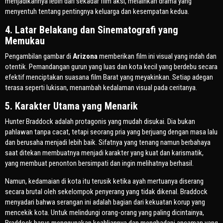
menjadikannya lebih dari sekadar film aksi, melainkan drama yang
menyentuh tentang pentingnya keluarga dan kesempatan kedua.
4. Latar Belakang dan Sinematografi yang
Memukau
Pengambilan gambar di
Arizona
memberikan film ini visual yang indah dan
otentik. Pemandangan gurun yang luas dan kota kecil yang berdebu secara
efektif menciptakan suasana film Barat yang meyakinkan. Setiap adegan
terasa seperti lukisan, menambah kedalaman visual pada ceritanya.
5. Karakter Utama yang Menarik
Hunter Braddock adalah protagonis yang mudah disukai. Dia bukan
pahlawan tanpa cacat, tetapi seorang pria yang berjuang dengan masa lalu
dan berusaha menjadi lebih baik. Sifatnya yang tenang namun berbahaya
saat ditekan membuatnya menjadi karakter yang kuat dan karismatik,
yang membuat penonton bersimpati dan ingin melihatnya berhasil.
Namun, kedamaian di kota itu terusik ketika ayah mertuanya diserang
secara brutal oleh sekelompok penyerang yang tidak dikenal. Braddock
menyadari bahwa serangan ini adalah bagian dari kekuatan korup yang
mencekik kota. Untuk melindungi orang-orang yang paling dicintainya,
Braddock harus menggunakan keahliannya dan menghadapi ancaman yang