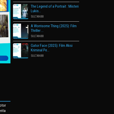
The Legend of a Portrait : Misteri
Lukis…
SULTAN88
A Worrisome Thing (2025): Film
Thriller …
SULTAN88
Gator Face (2025): Film Aksi
Kriminal Pe…
SULTAN88
otor
rita