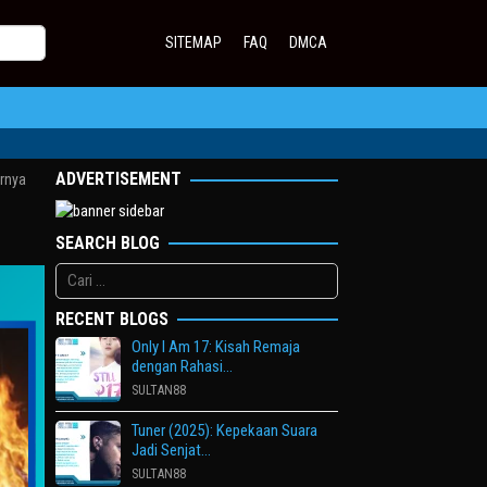
SITEMAP
FAQ
DMCA
ADVERTISEMENT
irnya
SEARCH BLOG
Cari
untuk:
RECENT BLOGS
Only I Am 17: Kisah Remaja
dengan Rahasi…
SULTAN88
Tuner (2025): Kepekaan Suara
Jadi Senjat…
SULTAN88