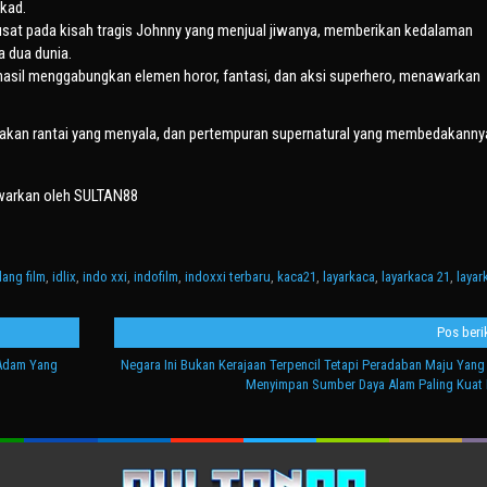
kad.
sat pada kisah tragis Johnny yang menjual jiwanya, memberikan kedalaman
a dua dunia.
rhasil menggabungkan elemen horor, fantasi, dan aksi superhero, menawarkan
bakan rantai yang menyala, dan pertempuran supernatural yang membedakannya
awarkan oleh SULTAN88
ang film
,
idlix
,
indo xxi
,
indofilm
,
indoxxi terbaru
,
kaca21
,
layarkaca
,
layarkaca 21
,
layar
Pos beri
 Adam Yang
Negara Ini Bukan Kerajaan Terpencil Tetapi Peradaban Maju Yang
Menyimpan Sumber Daya Alam Paling Kuat 