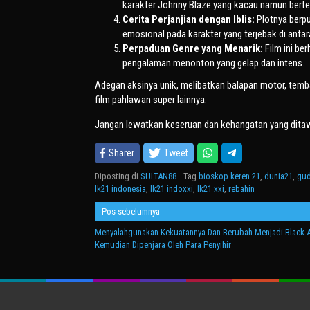
karakter Johnny Blaze yang kacau namun berte
Cerita Perjanjian dengan Iblis:
Plotnya berpu
emosional pada karakter yang terjebak di antar
Perpaduan Genre yang Menarik:
Film ini be
pengalaman menonton yang gelap dan intens.
Adegan aksinya unik, melibatkan balapan motor, tem
film pahlawan super lainnya.
Jangan lewatkan keseruan dan kehangatan yang dit
Sharer
Tweet
Diposting di
SULTAN88
Tag
bioskop keren 21
,
dunia21
,
gud
lk21 indonesia
,
lk21 indoxxi
,
lk21 xxi
,
rebahin
Navigasi
Pos sebelumnya
pos
Menyalahgunakan Kekuatannya Dan Berubah Menjadi Black
Kemudian Dipenjara Oleh Para Penyihir