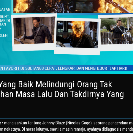
 Yang Baik Melindungi Orang Tak
ahan Masa Lalu Dan Takdirnya Yang
er
mengisahkan tentang Johnny Blaze (Nicolas Cage), seorang pengendara m
an nekatnya. Di masa lalunya, saat ia masih remaja, ayahnya didiagnosis mende