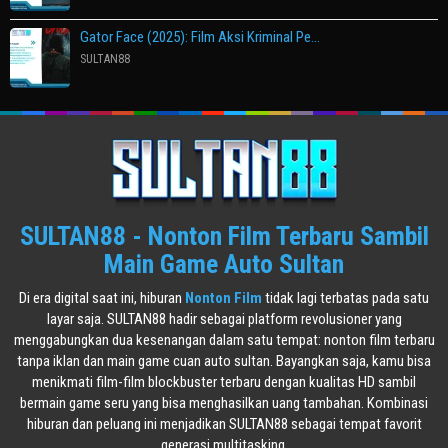
Gator Face (2025): Film Aksi Kriminal Pe…
SULTAN88
SULTAN88 - Nonton Film Terbaru Sambil
Main Game Auto Sultan
Di era digital saat ini, hiburan
Nonton Film
tidak lagi terbatas pada satu
layar saja. SULTAN88 hadir sebagai platform revolusioner yang
menggabungkan dua kesenangan dalam satu tempat: nonton film terbaru
tanpa iklan dan main game cuan auto sultan. Bayangkan saja, kamu bisa
menikmati film-film blockbuster terbaru dengan kualitas HD sambil
bermain game seru yang bisa menghasilkan uang tambahan. Kombinasi
hiburan dan peluang ini menjadikan SULTAN88 sebagai tempat favorit
generasi multitasking.