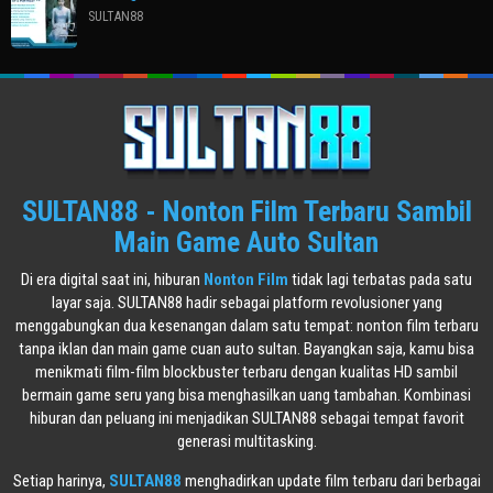
SULTAN88
SULTAN88 - Nonton Film Terbaru Sambil
Main Game Auto Sultan
Di era digital saat ini, hiburan
Nonton Film
tidak lagi terbatas pada satu
layar saja. SULTAN88 hadir sebagai platform revolusioner yang
menggabungkan dua kesenangan dalam satu tempat: nonton film terbaru
tanpa iklan dan main game cuan auto sultan. Bayangkan saja, kamu bisa
menikmati film-film blockbuster terbaru dengan kualitas HD sambil
bermain game seru yang bisa menghasilkan uang tambahan. Kombinasi
hiburan dan peluang ini menjadikan SULTAN88 sebagai tempat favorit
generasi multitasking.
Setiap harinya,
SULTAN88
menghadirkan update film terbaru dari berbagai