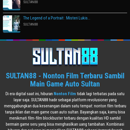
SULTAN88
The Legend of a Portrait : Misteri Lukis…
SULTAN88
SULTAN88 - Nonton Film Terbaru Sambil
Main Game Auto Sultan
Di era digital saat ini, hiburan
Nonton Film
tidak lagi terbatas pada satu
layar saja. SULTAN88 hadir sebagai platform revolusioner yang
menggabungkan dua kesenangan dalam satu tempat: nonton film terbaru
tanpa iklan dan main game cuan auto sultan. Bayangkan saja, kamu bisa
menikmati film-film blockbuster terbaru dengan kualitas HD sambil
bermain game seru yang bisa menghasilkan uang tambahan. Kombinasi