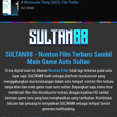
A Worrisome Thing (2025): Film Thriller …
SULTAN88
SULTAN88 - Nonton Film Terbaru Sambil
Main Game Auto Sultan
Di era digital saat ini, hiburan
Nonton Film
tidak lagi terbatas pada satu
layar saja. SULTAN88 hadir sebagai platform revolusioner yang
menggabungkan dua kesenangan dalam satu tempat: nonton film terbaru
tanpa iklan dan main game cuan auto sultan. Bayangkan saja, kamu bisa
menikmati film-film blockbuster terbaru dengan kualitas HD sambil
bermain game seru yang bisa menghasilkan uang tambahan. Kombinasi
hiburan dan peluang ini menjadikan SULTAN88 sebagai tempat favorit
generasi multitasking.