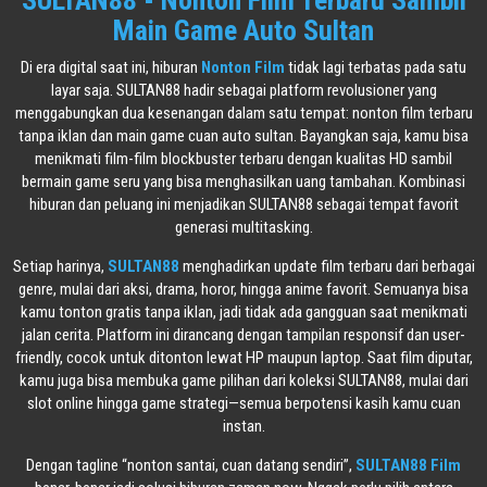
SULTAN88 - Nonton Film Terbaru Sambil
Main Game Auto Sultan
Di era digital saat ini, hiburan
Nonton Film
tidak lagi terbatas pada satu
layar saja. SULTAN88 hadir sebagai platform revolusioner yang
menggabungkan dua kesenangan dalam satu tempat: nonton film terbaru
tanpa iklan dan main game cuan auto sultan. Bayangkan saja, kamu bisa
menikmati film-film blockbuster terbaru dengan kualitas HD sambil
bermain game seru yang bisa menghasilkan uang tambahan. Kombinasi
hiburan dan peluang ini menjadikan SULTAN88 sebagai tempat favorit
generasi multitasking.
Setiap harinya,
SULTAN88
menghadirkan update film terbaru dari berbagai
genre, mulai dari aksi, drama, horor, hingga anime favorit. Semuanya bisa
kamu tonton gratis tanpa iklan, jadi tidak ada gangguan saat menikmati
jalan cerita. Platform ini dirancang dengan tampilan responsif dan user-
friendly, cocok untuk ditonton lewat HP maupun laptop. Saat film diputar,
kamu juga bisa membuka game pilihan dari koleksi SULTAN88, mulai dari
slot online hingga game strategi—semua berpotensi kasih kamu cuan
instan.
Dengan tagline “nonton santai, cuan datang sendiri”,
SULTAN88 Film