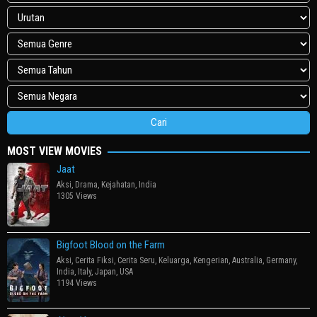
MOST VIEW MOVIES
Jaat
Aksi
,
Drama
,
Kejahatan
,
India
1305 Views
Bigfoot Blood on the Farm
Aksi
,
Cerita Fiksi
,
Cerita Seru
,
Keluarga
,
Kengerian
,
Australia
,
Germany
,
India
,
Italy
,
Japan
,
USA
1194 Views