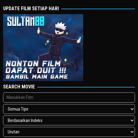
2016
UPDATE FILM SETIAP HARI
SEARCH MOVIE