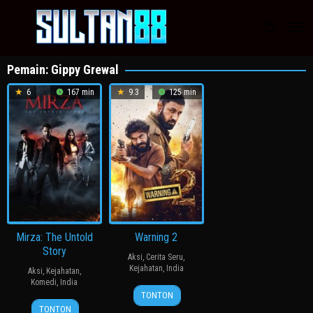
Loncat
ke
konten
Pemain:
Gippy Grewal
6
167 min
9.3
125 min
Mirza: The Untold
Warning 2
Story
Aksi
,
Cerita Seru
,
Kejahatan
,
India
Aksi
,
Kejahatan
,
Komedi
,
India
2
Amar
TONTON
6
Baljit
Feb
Hundal
TONTON