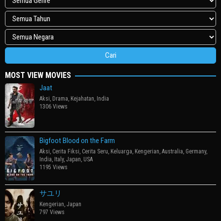
MOST VIEW MOVIES
Jaat
Aksi
,
Drama
,
Kejahatan
,
India
1306 Views
Bigfoot Blood on the Farm
Aksi
,
Cerita Fiksi
,
Cerita Seru
,
Keluarga
,
Kengerian
,
Australia
,
Germany
,
India
,
Italy
,
Japan
,
USA
1195 Views
サユリ
Kengerian
,
Japan
797 Views