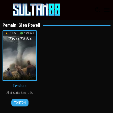
Loncat
ke
konten
Pemain:
Glen Powell
6.802
123 min
Twisters
Aksi
,
Cerita Seru
,
USA
10
Jeff
TONTON
Jul
Overfield
2024