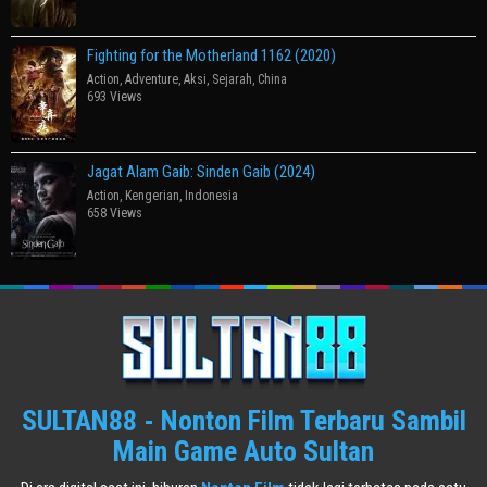
Fighting for the Motherland 1162 (2020)
Action
,
Adventure
,
Aksi
,
Sejarah
,
China
693 Views
Jagat Alam Gaib: Sinden Gaib (2024)
Action
,
Kengerian
,
Indonesia
658 Views
SULTAN88 - Nonton Film Terbaru Sambil
Main Game Auto Sultan