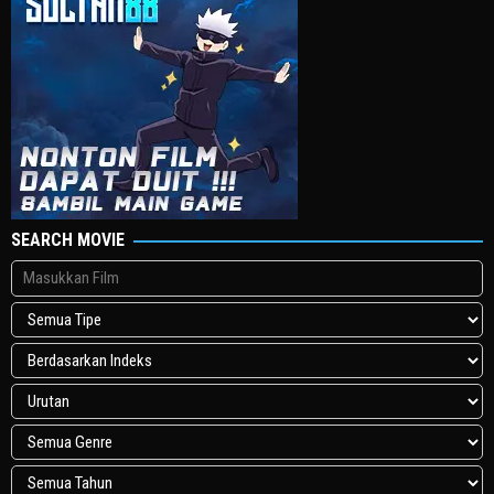
SEARCH MOVIE