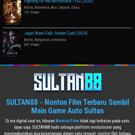
Fighting for the Motherland 1162 (2020)
Action
,
Adventure
,
Aksi
,
Sejarah
,
China
701 Views
Jagat Alam Gaib: Sinden Gaib (2024)
Action
,
Kengerian
,
Indonesia
667 Views
SULTAN88 - Nonton Film Terbaru Sambil
Main Game Auto Sultan
Di era digital saat ini, hiburan
Nonton Film
tidak lagi terbatas pada satu
layar saja. SULTAN88 hadir sebagai platform revolusioner yang
menggabungkan dua kesenangan dalam satu tempat: nonton film terbaru