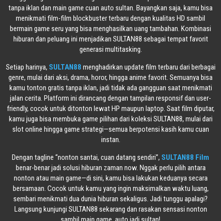
tanpa iklan dan main game cuan auto sultan. Bayangkan saja, kamu bisa
menikmati film-film blockbuster terbaru dengan kualitas HD sambil
bermain game seru yang bisa menghasilkan uang tambahan. Kombinasi
hiburan dan peluang ini menjadikan SULTAN88 sebagai tempat favorit
generasi multitasking.
Setiap harinya,
SULTAN88
menghadirkan update film terbaru dari berbagai
genre, mulai dari aksi, drama, horor, hingga anime favorit. Semuanya bisa
kamu tonton gratis tanpa iklan, jadi tidak ada gangguan saat menikmati
jalan cerita. Platform ini dirancang dengan tampilan responsif dan user-
friendly, cocok untuk ditonton lewat HP maupun laptop. Saat film diputar,
kamu juga bisa membuka game pilihan dari koleksi SULTAN88, mulai dari
slot online hingga game strategi—semua berpotensi kasih kamu cuan
instan.
Dengan tagline “nonton santai, cuan datang sendiri”,
SULTAN88 Film
benar-benar jadi solusi hiburan zaman now. Nggak perlu pilih antara
nonton atau main game—di sini, kamu bisa lakukan keduanya secara
bersamaan. Cocok untuk kamu yang ingin maksimalkan waktu luang,
sembari menikmati dua dunia hiburan sekaligus. Jadi tunggu apalagi?
Langsung kunjungi SULTAN88 sekarang dan rasakan sensasi nonton
sambil main game, auto jadi sultan!