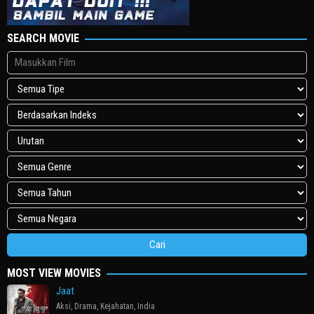
SEARCH MOVIE
MOST VIEW MOVIES
Jaat
Aksi
,
Drama
,
Kejahatan
,
India