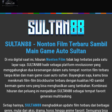
SULTAN88 - Nonton Film Terbaru Sambil
Main Game Auto Sultan
Di era digital saat ini, hiburan
Nonton Film
tidak lagi terbatas pada satu
layar saja. SULTAN88 hadir sebagai platform revolusioner yang
menggabungkan dua kesenangan dalam satu tempat: nonton film terbaru
tanpa iklan dan main game cuan auto sultan. Bayangkan saja, kamu bisa
menikmati film-film blockbuster terbaru dengan kualitas HD sambil
bermain game seru yang bisa menghasilkan uang tambahan. Kombinasi
hiburan dan peluang ini menjadikan SULTAN88 sebagai tempat favorit
generasi multitasking.
Setiap harinya,
SULTAN88
menghadirkan update film terbaru dari berbagai
genre, mulai dari aksi, drama, horor, hingga anime favorit. Semuanya bisa