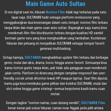
Main Game Auto Sultan
Di era digital saat ini, hiburan
Nonton Film
tidak lagi terbatas pada satu
layar saja. SULTAN88 hadir sebagai platform revolusioner yang
menggabungkan dua kesenangan dalam satu tempat: nonton film terbaru
tanpa iklan dan main game cuan auto sultan. Bayangkan saja, kamu bisa
menikmati film-film blockbuster terbaru dengan kualitas HD sambil
bermain game seru yang bisa menghasilkan uang tambahan. Kombinasi
hiburan dan peluang ini menjadikan SULTAN88 sebagai tempat favorit
generasi multitasking.
Setiap harinya,
SULTAN88
menghadirkan update film terbaru dari berbagai
genre, mulai dari aksi, drama, horor, hingga anime favorit. Semuanya bisa
kamu tonton gratis tanpa iklan, jadi tidak ada gangguan saat menikmati
jalan cerita. Platform ini dirancang dengan tampilan responsif dan user-
friendly, cocok untuk ditonton lewat HP maupun laptop. Saat film diputar,
kamu juga bisa membuka game pilihan dari koleksi SULTAN88, mulai dari
slot online hingga game strategi—semua berpotensi kasih kamu cuan
instan.
Dengan tagline “nonton santai, cuan datang sendiri”,
SULTAN88 Film
benar-benar jadi solusi hiburan zaman now. Nggak perlu pilih antara