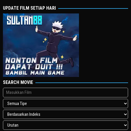
2018
UPDATE FILM SETIAP HARI
SEARCH MOVIE