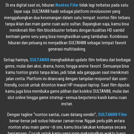
Di era digital saat ini, hiburan
Nonton Film
tidak lagi terbatas pada satu
layar saja. SULTAN88 hadir sebagai platform revolusioner yang
menggabungkan dua kesenangan dalam satu tempat: nonton film terbaru
tanpa iklan dan main game cuan auto sultan. Bayangkan saja, kamu bisa
menikmati film-film blockbuster terbaru dengan kualitas HD sambil
bermain game seru yang bisa menghasilkan uang tambahan. Kombinasi
hiburan dan peluang ini menjadikan SULTAN88 sebagai tempat favorit
generasi multitasking.
Setiap harinya,
SULTAN88
menghadirkan update film terbaru dari berbagai
genre, mulai dari aksi, drama, horor, hingga anime favorit. Semuanya bisa
kamu tonton gratis tanpa iklan, jadi tidak ada gangguan saat menikmati
jalan cerita. Platform ini dirancang dengan tampilan responsif dan user-
friendly, cocok untuk ditonton lewat HP maupun laptop. Saat film diputar,
kamu juga bisa membuka game pilihan dari koleksi SULTAN88, mulai dari
slot online hingga game strategi—semua berpotensi kasih kamu cuan
instan.
Dengan tagline “nonton santai, cuan datang sendiri”,
SULTAN88 Film
benar-benar jadi solusi hiburan zaman now. Nggak perlu pilih antara
nonton atau main game—di sini, kamu bisa lakukan keduanya secara
bersamaan. Cocok untuk kamu yang ingin maksimalkan waktu luang,