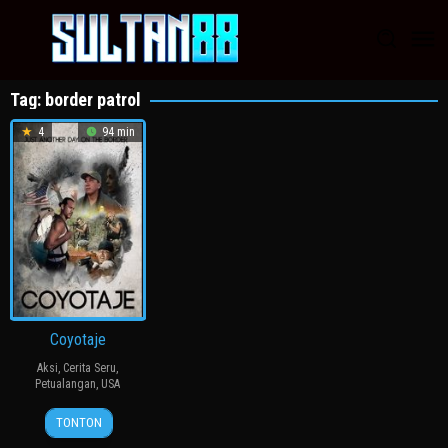
Loncat
ke
konten
Tag:
border patrol
4
94 min
Coyotaje
Aksi
,
Cerita Seru
,
Petualangan
,
USA
10
Nathan
TONTON
Nov
Hill