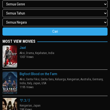
MOST VIEW MOVIES
Jaat
Aksi
,
Drama
,
Kejahatan
,
India
1307 Views
Bigfoot Blood on the Farm
Aksi
,
Cerita Fiksi
,
Cerita Seru
,
Keluarga
,
Kengerian
,
Australia
,
Germany
,
India
,
Italy
,
Japan
,
USA
1195 Views
サユリ
Kengerian
,
Japan
798 Views