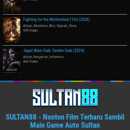
Fighting for the Motherland 1162 (2020)
Action
,
Adventure
,
Aksi
,
Sejarah
,
China
699 Views
Jagat Alam Gaib: Sinden Gaib (2024)
Action
,
Kengerian
,
Indonesia
664 Views
SULTAN88 - Nonton Film Terbaru Sambil
Main Game Auto Sultan