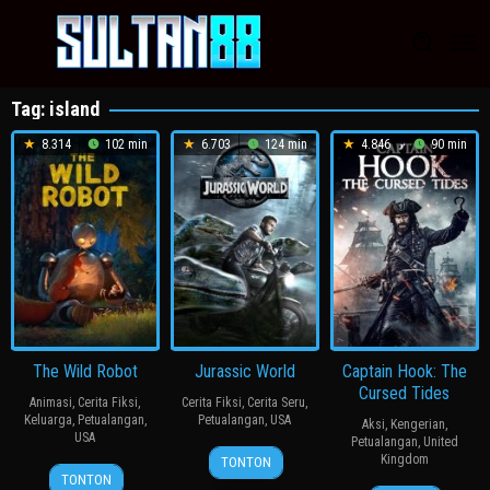
Loncat
ke
konten
Tag:
island
8.314
102 min
6.703
124 min
4.846
90 min
The Wild Robot
Jurassic World
Captain Hook: The
Cursed Tides
Animasi
,
Cerita Fiksi
,
Cerita Fiksi
,
Cerita Seru
,
Keluarga
,
Petualangan
,
Petualangan
,
USA
Aksi
,
Kengerian
,
USA
Petualangan
,
United
6
Colin
Kingdom
TONTON
12
Chris
Jun
Trevorrow
TONTON