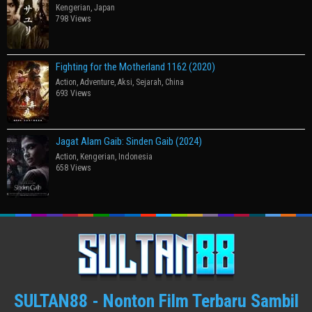
Kengerian
,
Japan
798 Views
Fighting for the Motherland 1162 (2020)
Action
,
Adventure
,
Aksi
,
Sejarah
,
China
693 Views
Jagat Alam Gaib: Sinden Gaib (2024)
Action
,
Kengerian
,
Indonesia
658 Views
SULTAN88 - Nonton Film Terbaru Sambil