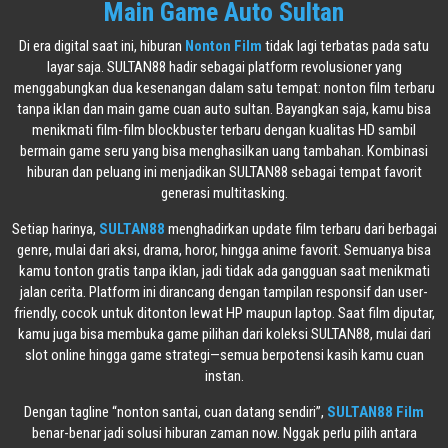
Main Game Auto Sultan
Di era digital saat ini, hiburan
Nonton Film
tidak lagi terbatas pada satu
layar saja. SULTAN88 hadir sebagai platform revolusioner yang
menggabungkan dua kesenangan dalam satu tempat: nonton film terbaru
tanpa iklan dan main game cuan auto sultan. Bayangkan saja, kamu bisa
menikmati film-film blockbuster terbaru dengan kualitas HD sambil
bermain game seru yang bisa menghasilkan uang tambahan. Kombinasi
hiburan dan peluang ini menjadikan SULTAN88 sebagai tempat favorit
generasi multitasking.
Setiap harinya,
SULTAN88
menghadirkan update film terbaru dari berbagai
genre, mulai dari aksi, drama, horor, hingga anime favorit. Semuanya bisa
kamu tonton gratis tanpa iklan, jadi tidak ada gangguan saat menikmati
jalan cerita. Platform ini dirancang dengan tampilan responsif dan user-
friendly, cocok untuk ditonton lewat HP maupun laptop. Saat film diputar,
kamu juga bisa membuka game pilihan dari koleksi SULTAN88, mulai dari
slot online hingga game strategi—semua berpotensi kasih kamu cuan
instan.
Dengan tagline “nonton santai, cuan datang sendiri”,
SULTAN88 Film
benar-benar jadi solusi hiburan zaman now. Nggak perlu pilih antara