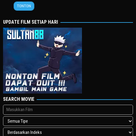
2025
TONTON
UPDATE FILM SETIAP HARI
SEARCH MOVIE