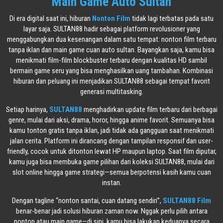
Main Game Auto Sultan
Di era digital saat ini, hiburan
Nonton Film
tidak lagi terbatas pada satu
layar saja. SULTAN88 hadir sebagai platform revolusioner yang
menggabungkan dua kesenangan dalam satu tempat: nonton film terbaru
tanpa iklan dan main game cuan auto sultan. Bayangkan saja, kamu bisa
menikmati film-film blockbuster terbaru dengan kualitas HD sambil
bermain game seru yang bisa menghasilkan uang tambahan. Kombinasi
hiburan dan peluang ini menjadikan SULTAN88 sebagai tempat favorit
generasi multitasking.
Setiap harinya,
SULTAN88
menghadirkan update film terbaru dari berbagai
genre, mulai dari aksi, drama, horor, hingga anime favorit. Semuanya bisa
kamu tonton gratis tanpa iklan, jadi tidak ada gangguan saat menikmati
jalan cerita. Platform ini dirancang dengan tampilan responsif dan user-
friendly, cocok untuk ditonton lewat HP maupun laptop. Saat film diputar,
kamu juga bisa membuka game pilihan dari koleksi SULTAN88, mulai dari
slot online hingga game strategi—semua berpotensi kasih kamu cuan
instan.
Dengan tagline “nonton santai, cuan datang sendiri”,
SULTAN88 Film
benar-benar jadi solusi hiburan zaman now. Nggak perlu pilih antara
nonton atau main game—di sini, kamu bisa lakukan keduanya secara