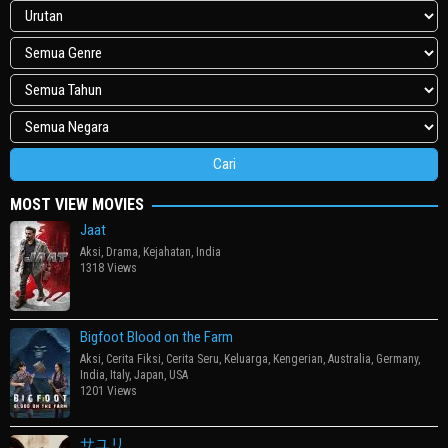
MOST VIEW MOVIES
Jaat
Aksi
,
Drama
,
Kejahatan
,
India
1318 Views
Bigfoot Blood on the Farm
Aksi
,
Cerita Fiksi
,
Cerita Seru
,
Keluarga
,
Kengerian
,
Australia
,
Germany
,
India
,
Italy
,
Japan
,
USA
1201 Views
サユリ