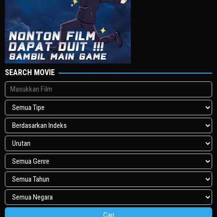
SEARCH MOVIE