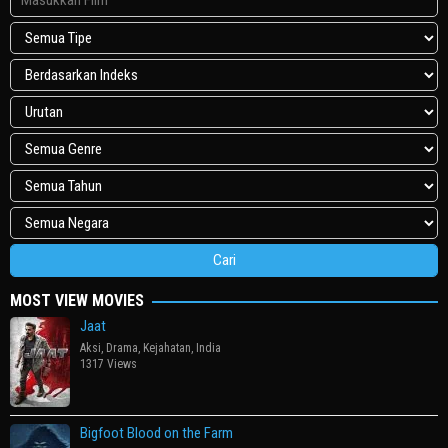
MOST VIEW MOVIES
Jaat
Aksi
,
Drama
,
Kejahatan
,
India
1317 Views
Bigfoot Blood on the Farm