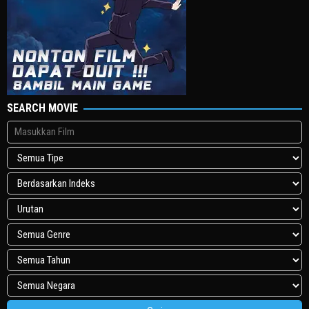
SEARCH MOVIE