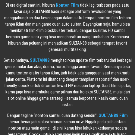
Di era digital saat ini, hiburan
Nonton Film
tidak lagi terbatas pada satu
layar saja. SULTAN88 hadir sebagai platform revolusioner yang
menggabungkan dua kesenangan dalam satu tempat: nonton film terbaru
tanpa iklan dan main game cuan auto sultan. Bayangkan saja, kamu bisa
menikmati film-film blockbuster terbaru dengan kualitas HD sambil
bermain game seru yang bisa menghasilkan uang tambahan. Kombinasi
hiburan dan peluang ini menjadikan SULTAN88 sebagai tempat favorit
generasi multitasking.
Setiap harinya,
SULTAN88
menghadirkan update film terbaru dari berbagai
genre, mulai dari aksi, drama, horor, hingga anime favorit. Semuanya bisa
kamu tonton gratis tanpa iklan, jadi tidak ada gangguan saat menikmati
jalan cerita. Platform ini dirancang dengan tampilan responsif dan user-
friendly, cocok untuk ditonton lewat HP maupun laptop. Saat film diputar,
kamu juga bisa membuka game pilihan dari koleksi SULTAN88, mulai dari
slot online hingga game strategi—semua berpotensi kasih kamu cuan
instan.
Dengan tagline “nonton santai, cuan datang sendiri”,
SULTAN88 Film
benar-benar jadi solusi hiburan zaman now. Nggak perlu pilih antara
nonton atau main game—di sini, kamu bisa lakukan keduanya secara
bersamaan. Cocok untuk kamu yang ingin maksimalkan waktu luang,