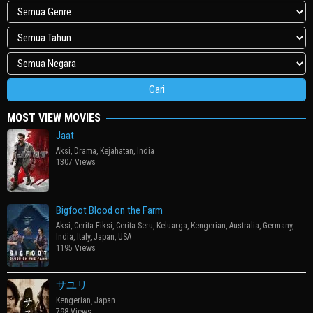
MOST VIEW MOVIES
Jaat
Aksi
,
Drama
,
Kejahatan
,
India
1307 Views
Bigfoot Blood on the Farm
Aksi
,
Cerita Fiksi
,
Cerita Seru
,
Keluarga
,
Kengerian
,
Australia
,
Germany
,
India
,
Italy
,
Japan
,
USA
1195 Views
サユリ
Kengerian
,
Japan
798 Views