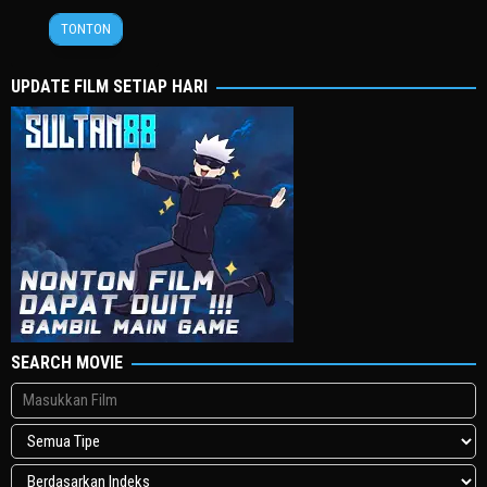
27
Sheree
TONTON
Dec
Folkson
2005
UPDATE FILM SETIAP HARI
SEARCH MOVIE