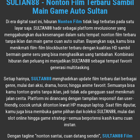
SULTAN88 - Nonton Film Terbaru Sambil
Main Game Auto Sultan
Di era digital saat ini, hiburan
Nonton Film
tidak lagi terbatas pada satu
layar saja. SULTAN88 hadir sebagai platform revolusioner yang
menggabungkan dua kesenangan dalam satu tempat: nonton film terbaru
tanpa iklan dan main game cuan auto sultan. Bayangkan saja, kamu bisa
menikmati film-film blockbuster terbaru dengan kualitas HD sambil
bermain game seru yang bisa menghasilkan uang tambahan. Kombinasi
hiburan dan peluang ini menjadikan SULTAN88 sebagai tempat favorit
generasi multitasking.
Setiap harinya,
SULTAN88
menghadirkan update film terbaru dari berbagai
genre, mulai dari aksi, drama, horor, hingga anime favorit. Semuanya bisa
kamu tonton gratis tanpa iklan, jadi tidak ada gangguan saat menikmati
jalan cerita. Platform ini dirancang dengan tampilan responsif dan user-
friendly, cocok untuk ditonton lewat HP maupun laptop. Saat film diputar,
kamu juga bisa membuka game pilihan dari koleksi SULTAN88, mulai dari
slot online hingga game strategi—semua berpotensi kasih kamu cuan
instan.
Dengan tagline “nonton santai, cuan datang sendiri”,
SULTAN88 Film