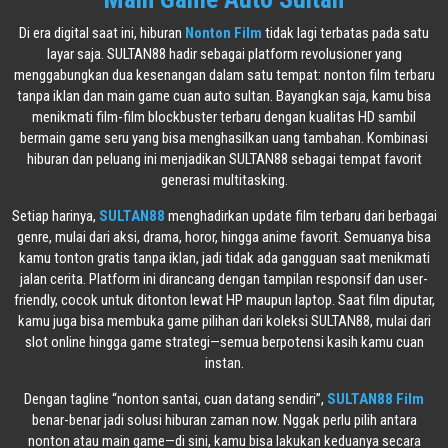
Di era digital saat ini, hiburan
Nonton Film
tidak lagi terbatas pada satu
layar saja. SULTAN88 hadir sebagai platform revolusioner yang
menggabungkan dua kesenangan dalam satu tempat: nonton film terbaru
tanpa iklan dan main game cuan auto sultan. Bayangkan saja, kamu bisa
menikmati film-film blockbuster terbaru dengan kualitas HD sambil
bermain game seru yang bisa menghasilkan uang tambahan. Kombinasi
hiburan dan peluang ini menjadikan SULTAN88 sebagai tempat favorit
generasi multitasking.
Setiap harinya,
SULTAN88
menghadirkan update film terbaru dari berbagai
genre, mulai dari aksi, drama, horor, hingga anime favorit. Semuanya bisa
kamu tonton gratis tanpa iklan, jadi tidak ada gangguan saat menikmati
jalan cerita. Platform ini dirancang dengan tampilan responsif dan user-
friendly, cocok untuk ditonton lewat HP maupun laptop. Saat film diputar,
kamu juga bisa membuka game pilihan dari koleksi SULTAN88, mulai dari
slot online hingga game strategi—semua berpotensi kasih kamu cuan
instan.
Dengan tagline “nonton santai, cuan datang sendiri”,
SULTAN88 Film
benar-benar jadi solusi hiburan zaman now. Nggak perlu pilih antara
nonton atau main game—di sini, kamu bisa lakukan keduanya secara