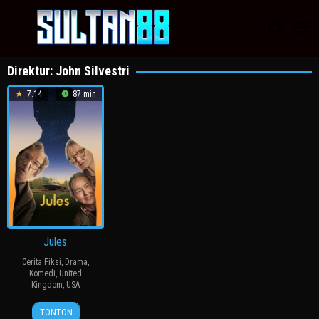
Loncat
ke
konten
Direktur:
John Silvestri
7.14
87 min
Jules
Cerita Fiksi
,
Drama
,
Komedi
,
United
Kingdom
,
USA
10
John
TONTON