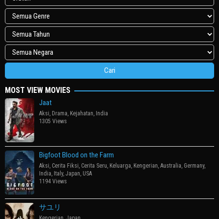
MOST VIEW MOVIES
Jaat
Aksi
,
Drama
,
Kejahatan
,
India
1305 Views
Bigfoot Blood on the Farm
Aksi
,
Cerita Fiksi
,
Cerita Seru
,
Keluarga
,
Kengerian
,
Australia
,
Germany
,
India
,
Italy
,
Japan
,
USA
1194 Views
サユリ
Kengerian
,
Japan