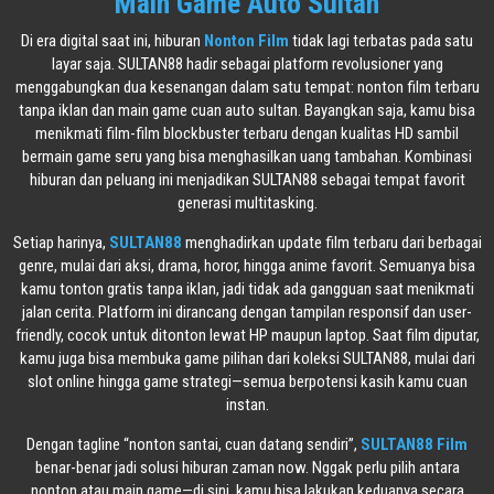
Main Game Auto Sultan
Di era digital saat ini, hiburan
Nonton Film
tidak lagi terbatas pada satu
layar saja. SULTAN88 hadir sebagai platform revolusioner yang
menggabungkan dua kesenangan dalam satu tempat: nonton film terbaru
tanpa iklan dan main game cuan auto sultan. Bayangkan saja, kamu bisa
menikmati film-film blockbuster terbaru dengan kualitas HD sambil
bermain game seru yang bisa menghasilkan uang tambahan. Kombinasi
hiburan dan peluang ini menjadikan SULTAN88 sebagai tempat favorit
generasi multitasking.
Setiap harinya,
SULTAN88
menghadirkan update film terbaru dari berbagai
genre, mulai dari aksi, drama, horor, hingga anime favorit. Semuanya bisa
kamu tonton gratis tanpa iklan, jadi tidak ada gangguan saat menikmati
jalan cerita. Platform ini dirancang dengan tampilan responsif dan user-
friendly, cocok untuk ditonton lewat HP maupun laptop. Saat film diputar,
kamu juga bisa membuka game pilihan dari koleksi SULTAN88, mulai dari
slot online hingga game strategi—semua berpotensi kasih kamu cuan
instan.
Dengan tagline “nonton santai, cuan datang sendiri”,
SULTAN88 Film
benar-benar jadi solusi hiburan zaman now. Nggak perlu pilih antara
nonton atau main game—di sini, kamu bisa lakukan keduanya secara