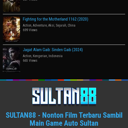
Fighting for the Motherland 1162 (2020)
Action
,
Adventure
,
Aksi
,
Sejarah
,
China
699 Views
Jagat Alam Gaib: Sinden Gaib (2024)
Action
,
Kengerian
,
Indonesia
665 Views
SULTAN88 - Nonton Film Terbaru Sambil
Main Game Auto Sultan