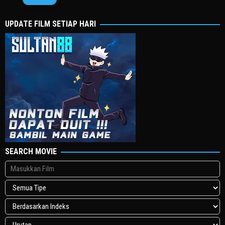
Nov
keren
2024
21
,
UPDATE FILM SETIAP HARI
dunia21
,
gudang
film
,
idlix
,
indo
xxi
,
indofilm
,
indoxxi
terbaru
,
kaca21
,
layarkaca
,
layarkaca
SEARCH MOVIE
21
,
layarkaca21
,
lk21
indonesia
,
lk21
indoxxi
,
lk21