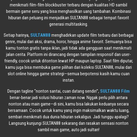
menikmati film-film blockbuster terbaru dengan kualitas HD sambil
bermain game seru yang bisa menghasilkan uang tambahan. Kombinasi
hiburan dan peluang ini menjadikan SULTAN88 sebagai tempat favorit
generasi multitasking.
Setiap harinya,
SULTAN88
menghadirkan update film terbaru dari berbagai
genre, mulai dari aksi, drama, horor, hingga anime favorit. Semuanya bisa
kamu tonton gratis tanpa iklan, jadi tidak ada gangguan saat menikmati
jalan cerita. Platform ini dirancang dengan tampilan responsif dan user-
friendly, cocok untuk ditonton lewat HP maupun laptop. Saat film diputar,
kamu juga bisa membuka game pilihan dari koleksi SULTAN88, mulai dari
slot online hingga game strategi—semua berpotensi kasih kamu cuan
instan.
Dengan tagline “nonton santai, cuan datang sendiri”,
SULTAN88 Film
benar-benar jadi solusi hiburan zaman now. Nggak perlu pilih antara
nonton atau main game—di sini, kamu bisa lakukan keduanya secara
bersamaan. Cocok untuk kamu yang ingin maksimalkan waktu luang,
sembari menikmati dua dunia hiburan sekaligus. Jadi tunggu apalagi?
Langsung kunjungi SULTAN88 sekarang dan rasakan sensasi nonton
sambil main game, auto jadi sultan!