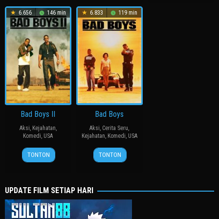
2024
행
6.656
146 min
6.833
119 min
Bad Boys II
Bad Boys
Aksi
,
Kejahatan
,
Aksi
,
Cerita Seru
,
Komedi
,
USA
Kejahatan
,
Komedi
,
USA
18
Michael
7
Michael
TONTON
TONTON
Jul
Bay
Apr
Bay
2003
1995
UPDATE FILM SETIAP HARI