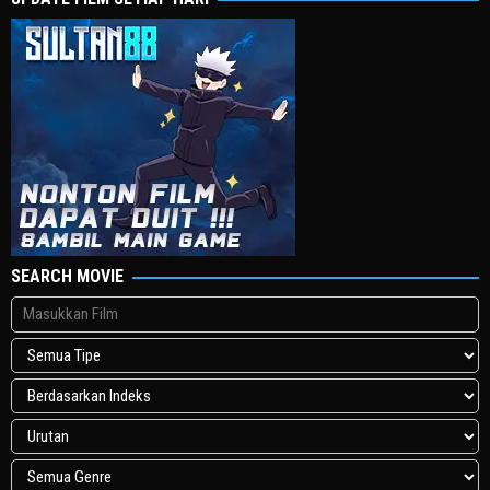
SEARCH MOVIE