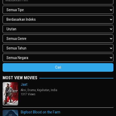
MOST VIEW MOVIES
Jaat
Aksi
,
Drama
,
Kejahatan
,
India
1317 Views
Bigfoot Blood on the Farm