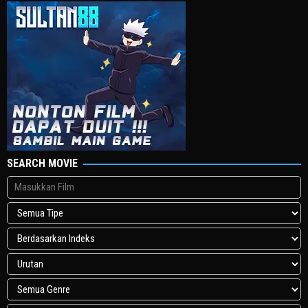
SEARCH MOVIE