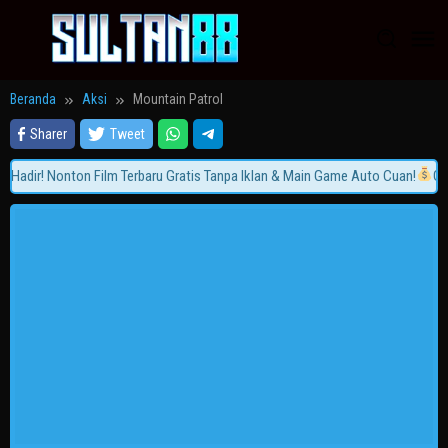
Loncat
ke
konten
Beranda
Aksi
Mountain Patrol
Sharer
Tweet
adir! Nonton Film Terbaru Gratis Tanpa Iklan & Main Game Auto Cuan!
Gabu