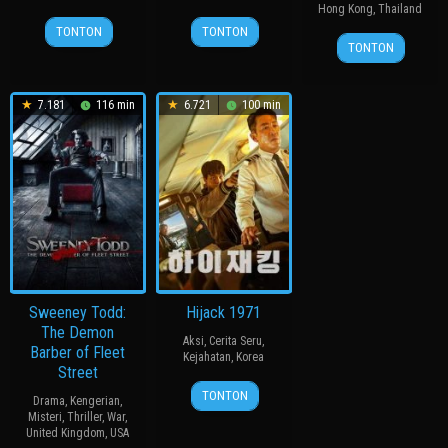
Hong Kong
,
Thailand
5
Tony
4
Tony
TONTON
TONTON
31
ปรัชญา
May
Jaa
Dec
Jaa
TONTON
Jan
ปิ่น
2010
2008
2003
แก้ว
7.181
116 min
6.721
100 min
Sweeney Todd:
Hijack 1971
The Demon
Aksi
,
Cerita Seru
,
Barber of Fleet
Kejahatan
,
Korea
Street
21
Kim
TONTON
Drama
,
Kengerian
,
Jun
Sung-
Misteri
,
Thriller
,
War
,
2024
han
United Kingdom
,
USA