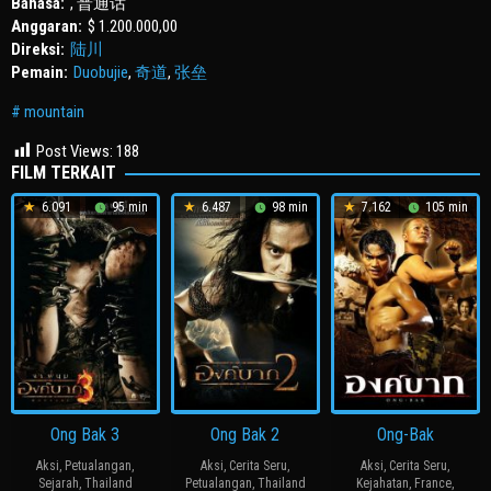
Bahasa:
, 普通话
Anggaran:
$ 1.200.000,00
Direksi:
陆川
Pemain:
Duobujie
,
奇道
,
张垒
mountain
Post Views:
188
FILM TERKAIT
6.091
95 min
6.487
98 min
7.162
105 min
Ong Bak 3
Ong Bak 2
Ong-Bak
Aksi
,
Petualangan
,
Aksi
,
Cerita Seru
,
Aksi
,
Cerita Seru
,
Sejarah
,
Thailand
Petualangan
,
Thailand
Kejahatan
,
France
,