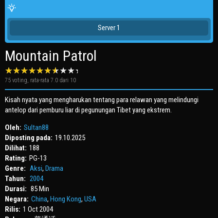
Server 1
Mountain Patrol
75
voting, rata-rata
7.0
dari 10
Kisah nyata yang mengharukan tentang para relawan yang melindungi
antelop dari pemburu liar di pegunungan Tibet yang ekstrem.
Oleh:
Sultan88
Diposting pada:
19.10.2025
Dilihat:
188
Rating:
PG-13
Genre:
Aksi
,
Drama
Tahun:
2004
Durasi:
85 Min
Negara:
China
,
Hong Kong
,
USA
Rilis:
1 Oct 2004