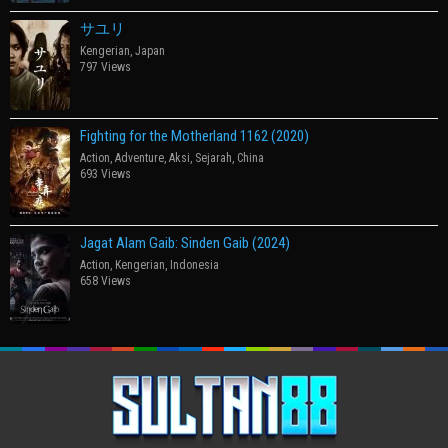
サユリ
Kengerian
,
Japan
797 Views
Fighting for the Motherland 1162 (2020)
Action
,
Adventure
,
Aksi
,
Sejarah
,
China
693 Views
Jagat Alam Gaib: Sinden Gaib (2024)
Action
,
Kengerian
,
Indonesia
658 Views