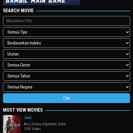
SEARCH MOVIE
MOST VIEW MOVIES
Jaat
Aksi
,
Drama
,
Kejahatan
,
India
1305 Views