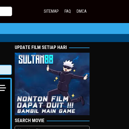
SITEMAP
FAQ
DMCA
UPDATE FILM SETIAP HARI
SEARCH MOVIE