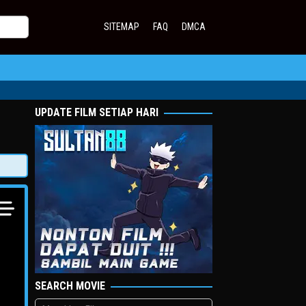
SITEMAP
FAQ
DMCA
UPDATE FILM SETIAP HARI
SEARCH MOVIE