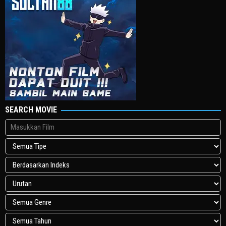
SEARCH MOVIE