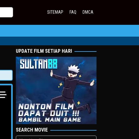
SITEMAP
FAQ
DMCA
UPDATE FILM SETIAP HARI
SEARCH MOVIE