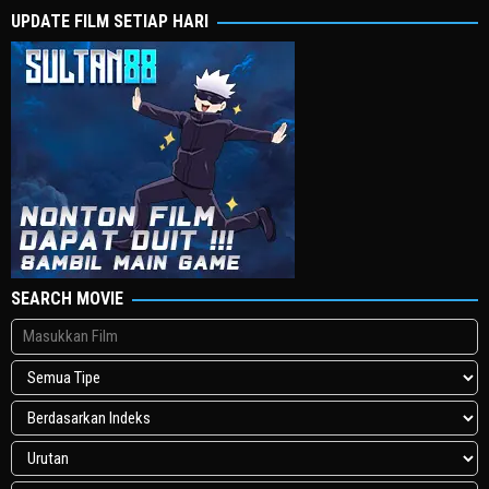
UPDATE FILM SETIAP HARI
SEARCH MOVIE