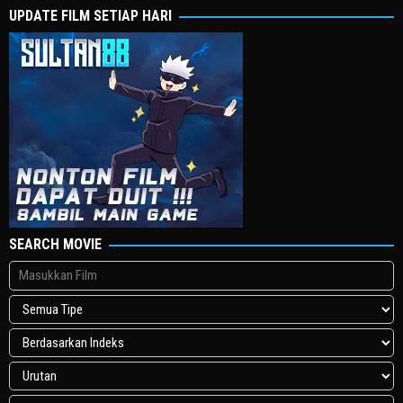
UPDATE FILM SETIAP HARI
SEARCH MOVIE