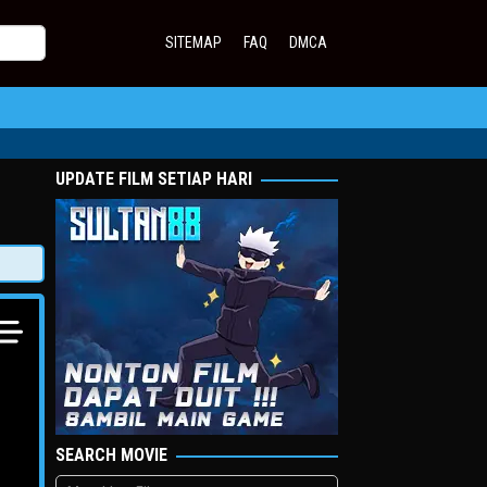
SITEMAP
FAQ
DMCA
UPDATE FILM SETIAP HARI
SEARCH MOVIE