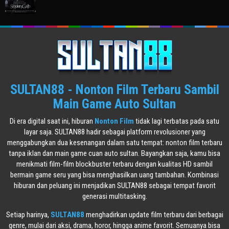
SULTAN88 - Nonton Film Terbaru Sambil
Main Game Auto Sultan
Di era digital saat ini, hiburan
Nonton Film
tidak lagi terbatas pada satu
layar saja. SULTAN88 hadir sebagai platform revolusioner yang
menggabungkan dua kesenangan dalam satu tempat: nonton film terbaru
tanpa iklan dan main game cuan auto sultan. Bayangkan saja, kamu bisa
menikmati film-film blockbuster terbaru dengan kualitas HD sambil
bermain game seru yang bisa menghasilkan uang tambahan. Kombinasi
hiburan dan peluang ini menjadikan SULTAN88 sebagai tempat favorit
generasi multitasking.
Setiap harinya,
SULTAN88
menghadirkan update film terbaru dari berbagai
genre, mulai dari aksi, drama, horor, hingga anime favorit. Semuanya bisa