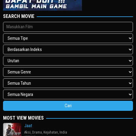
SEARCH MOVIE
MOST VIEW MOVIES
Jaat
Aksi
,
Drama
,
Kejahatan
,
India