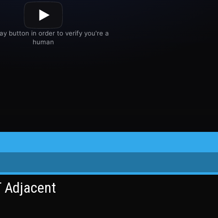
T Adjacent